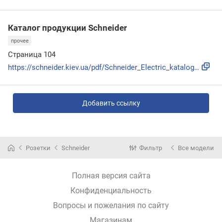
Каталог продукции Schneider
прочее
Страница 104
https://schneider.kiev.ua/pdf/Schneider_Electric_katalog_ME...
Добавить ссылку
Розетки
Schneider
Фильтр
Все модели
Полная версия сайта
Конфиденциальность
Вопросы и пожелания по сайту
Магазинам