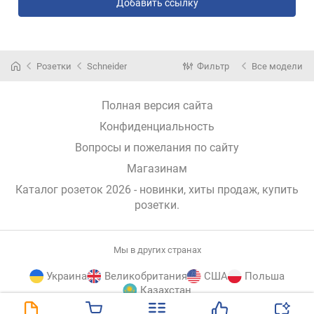
Добавить ссылку
Розетки
Schneider
Фильтр
Все модели
Полная версия сайта
Конфиденциальность
Вопросы и пожелания по сайту
Магазинам
Каталог розеток 2026 - новинки, хиты продаж,
купить
розетки
.
Мы в других странах
Украина
Великобритания
США
Польша
Казахстан