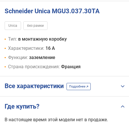
черный
Schneider Unica MGU3.037.30TA
Unica
без рамки
Тип:
в монтажную коробку
Характеристики:
16 А
Функции:
заземление
Страна происхождения:
Франция
Все характеристики
Подробнее
Где купить?
В настоящее время этой модели нет в продаже.