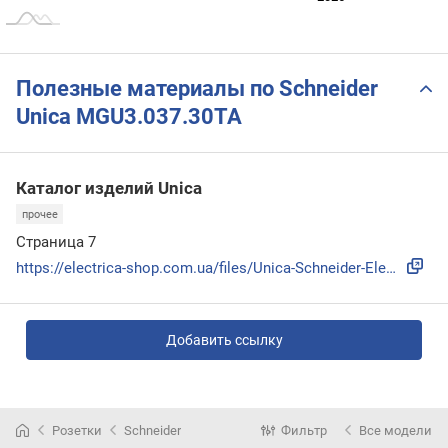
Полезные материалы по Schneider
Unica MGU3.037.30TA
Каталог изделий Unica
прочее
Страница 7
https://electrica-shop.com.ua/files/Unica-Schneider-Electri...
Добавить ссылку
Розетки
Schneider
Фильтр
Все модели