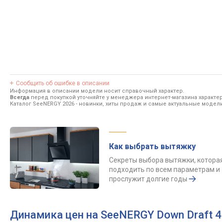
Сообщить об ошибке в описании
Информация в описании модели носит справочный характер.
Всегда
перед покупкой уточняйте у менеджера интернет-магазина характе
Каталог SeeNERGY 2026
- новинки, хиты продаж и самые актуальные модел
Как выбрать вытяжку
Секреты выбора вытяжки, котора
подходить по всем параметрам и
прослужит долгие годы
Динамика цен на SeeNERGY Down Draft 