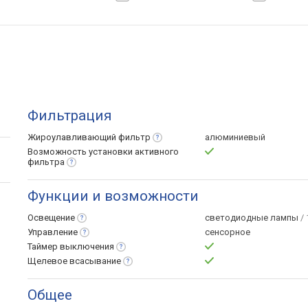
Фильтрация
Жироулавливающий
фильтр
алюминиевый
Возможность установки активного
фильтра
Функции и возможности
Освещение
светодиодные лампы
/ 
Управление
сенсорное
Таймер
выключения
Щелевое
всасывание
Общее