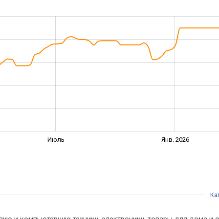
Июль
Янв. 2026
Ка