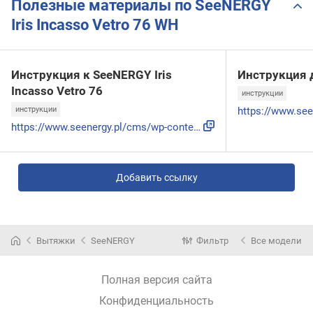
Полезные материалы по SeeNERGY
Iris Incasso Vetro 76 WH
Инструкция к SeeNERGY Iris
Инструкция 
Incasso Vetro 76
инструкции
инструкции
https://www.seenergy.pl/cms/wp-content/uploads/2019/02/IRIS...
Добавить ссылку
Вытяжки
SeeNERGY
Фильтр
Все модели
Полная версия сайта
Конфиденциальность