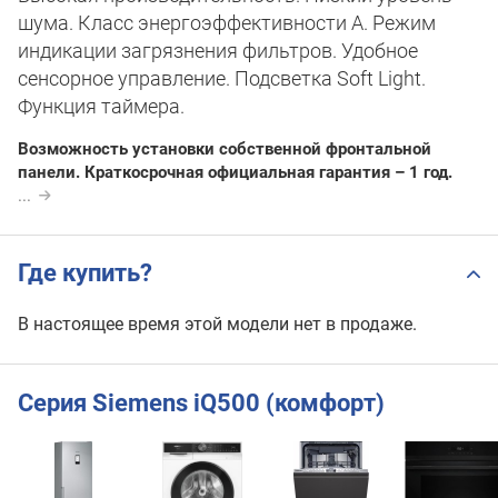
шума. Класс энергоэффективности А. Режим
индикации загрязнения фильтров. Удобное
сенсорное управление. Подсветка Soft Light.
Функция таймера.
Возможность установки собственной фронтальной
панели. Краткосрочная официальная гарантия – 1 год.
...
Где купить?
В настоящее время этой модели нет в продаже.
Серия Siemens iQ500 (комфорт)