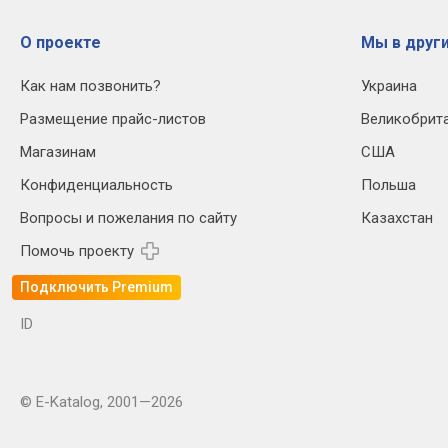
О проекте
Мы в други
Как нам позвонить?
Украина
Размещение прайс-листов
Великобрит
Магазинам
США
Конфиденциальность
Польша
Вопросы и пожелания по сайту
Казахстан
Помочь проекту
Подключить Premium
ID
© E-Katalog, 2001—2026