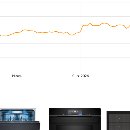
Июль
Янв. 2026