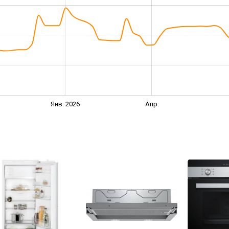
Янв. 2026
Апр.