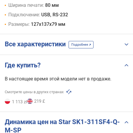
Ширина печати:
80 мм
Подключение:
USB, RS-232
Размеры:
127x137x79 мм
Все характеристики
Подробнее
Где купить?
В настоящее время этой модели нет в продаже.
Смотрите цены в других странах
219 £
1 113 zł
Динамика цен на Star SK1-311SF4-Q-
M-SP