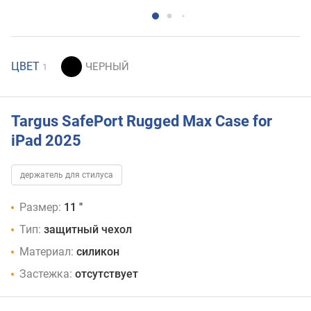
ЦВЕТ
1
Targus SafePort Rugged Max Case for
iPad 2025
держатель для стилуса
Размер:
11 "
Тип:
защитный чехол
Материал:
силикон
Застежка:
отсутствует