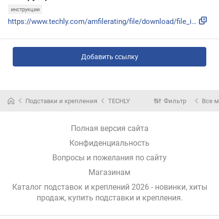
инструкции
https://www.techly.com/amfilerating/file/download/file_id/2...
Добавить ссылку
Подставки и крепления
TECHLY
Фильтр
Все 
Полная версия сайта
Конфиденциальность
Вопросы и пожелания по сайту
Магазинам
Каталог подставок и креплений 2026 - новинки, хиты
продаж,
купить подставки и крепления
.