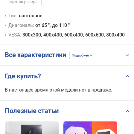
скрытая укладка
Тип:
настенное
Диагональ:
от 65 ", до 110 "
VESA:
300x300, 400x400, 600x400, 600х600, 800x400
Все характеристики
Подробнее
Где купить?
В настоящее время этой модели нет в продаже.
Полезные статьи