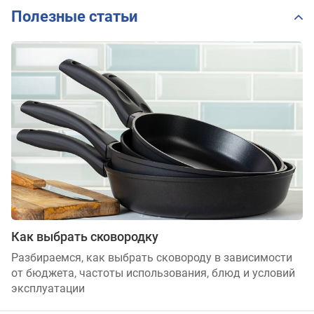
Полезные статьи
Как выбрать сковородку
Разбираемся, как выбрать сковороду в зависимости
от бюджета, частоты использования, блюд и условий
эксплуатации