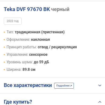
Teka DVF 97670 BK
черный
2022 год
Тип:
традиционная (пристенная)
Оформление:
наклонная
Принцип работы:
отвод / рециркуляция
Управление:
сенсорное
Уровень шума:
до 59 дБ
Ширина:
89.8 см
Все характеристики
Подробнее
Где купить?