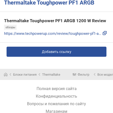
Thermaltake Toughpower PF1 ARGB
Thermaltake Toughpower PF1 ARGB 1200 W Review
обзоры
https://www.techpowerup.com/review/toughpower-pf1-argb-1200...
Добавить ссылку
Блоки питания
Thermaltake
Фильтр
Все моде
Полная версия сайта
Конфиденциальность
Вопросы и пожелания по сайту
Магазинам