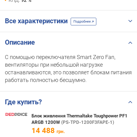
КПД:
92 %
Все характеристики
Подробнее
Описание
С помощью переключателя Smart Zero Fan,
вентиляторы при небольшой нагрузке
останавливаются, это позволяет блокам питания
работать полностью бесшумно.
Где купить?
Блок живлення Thermaltake Toughpower PF1
ARGB 1200W
(PS-TPD-1200F3FAPE-1)
14 488
грн.