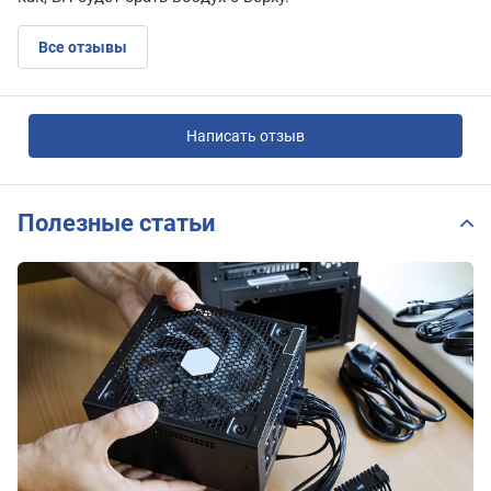
Все отзывы
Написать отзыв
Полезные статьи