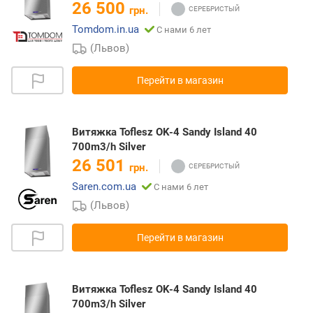
26 500
грн.
Tomdom.in.ua
С нами 6 лет
(Львов)
Перейти в магазин
Витяжка Toflesz OK-4 Sandy Island 40
700m3/h Silver
26 501
грн.
Saren.com.ua
С нами 6 лет
(Львов)
Перейти в магазин
Витяжка Toflesz OK-4 Sandy Island 40
700m3/h Silver