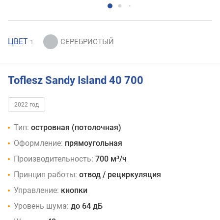
ЦВЕТ
1
Toflesz Sandy Island 40 700
2022 год
Тип:
островная (потолочная)
Оформление:
прямоугольная
Производительность:
700 м³/ч
Принцип работы:
отвод / рециркуляция
Управление:
кнопки
Уровень шума:
до 64 дБ