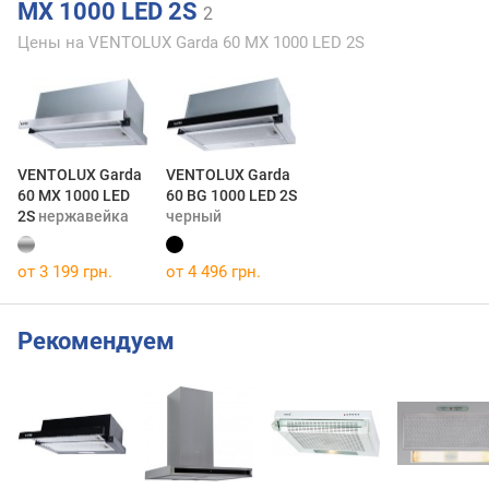
MX 1000 LED 2S
2
Цены на VENTOLUX Garda 60 MX 1000 LED 2S
VENTOLUX Garda
VENTOLUX Garda
60 MX 1000 LED
60 BG 1000 LED 2S
2S
нержавейка
черный
от 3 199 грн.
от 4 496 грн.
Рекомендуем