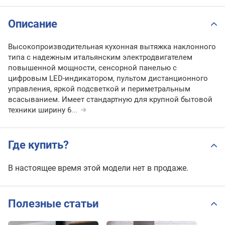
Описание
Высокопроизводительная кухонная вытяжка наклонного
типа с надежным итальянским электродвигателем
повышенной мощности, сенсорной панелью с
цифровым LED-индикатором, пультом дистанционного
управления, яркой подсветкой и периметральным
всасыванием. Имеет стандартную для крупной бытовой
техники ширину 6
...
Где купить?
В настоящее время этой модели нет в продаже.
Полезные статьи