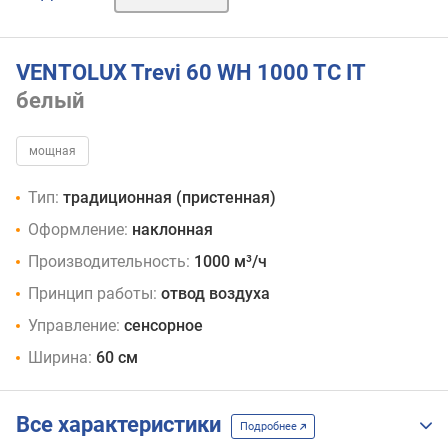
VENTOLUX Trevi 60 WH 1000 TC IT
белый
мощная
Тип:
традиционная (пристенная)
Оформление:
наклонная
Производительность:
1000 м³/ч
Принцип работы:
отвод воздуха
Управление:
сенсорное
Ширина:
60 см
Все характеристики
Подробнее