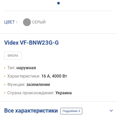
ЦВЕТ
1
Videx VF-BNW23G-G
BINERA
Тип:
наружная
Характеристики:
16 А, 4000 Вт
Функции:
заземление
Страна происхождения:
Украина
Все характеристики
Подробнее