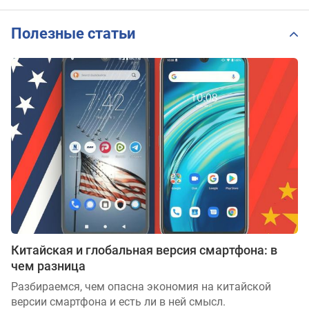
Полезные статьи
Китайская и глобальная версия смартфона: в
чем разница
Разбираемся, чем опасна экономия на китайской
версии смартфона и есть ли в ней смысл.