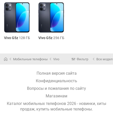
Vivo G5z
128 ГБ
Vivo G5z
256 ГБ
Мобильные телефоны
Vivo
Фильтр
Все модел
Полная версия сайта
Конфиденциальность
Вопросы и пожелания по сайту
Магазинам
Каталог мобильных телефонов 2026 - новинки, хиты
продаж,
купить мобильные телефоны
.