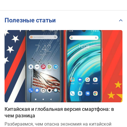
Полезные статьи
Китайская и глобальная версия смартфона: в
чем разница
Разбираемся, чем опасна экономия на китайской