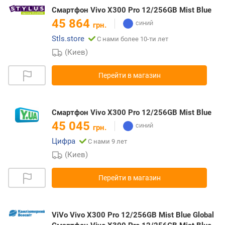
Смартфон Vivo X300 Pro 12/256GB Mist Blue
45 864
грн.
Stls.store
С нами более 10-ти лет
(Киев)
Перейти в магазин
Смартфон Vivo X300 Pro 12/256GB Mist Blue
45 045
грн.
Цифра
С нами 9 лет
(Киев)
Перейти в магазин
ViVo Vivo X300 Pro 12/256GB Mist Blue Global