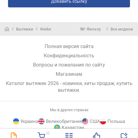
Добавить ссылку
Вытяжки
Weilor
Фильтр
Все модели
Полная версия сайта
Конфиденциальность
Вопросы и пожелания по сайту
Магазинам
Каталог вытяжек 2026 - новинки, хиты продаж,
купить
вытяжки
.
Мы в других странах
Украина
Великобритания
США
Польша
Казахстан
22