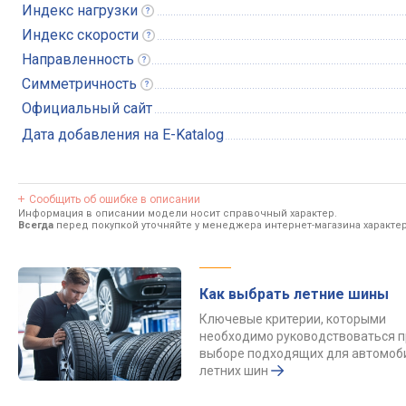
Индекс
нагрузки
Индекс
скорости
Направленность
Симметричность
Официальный сайт
Дата добавления на E-Katalog
Сообщить об ошибке в описании
Информация в описании модели носит справочный характер.
Всегда
перед покупкой уточняйте у менеджера интернет-магазина характе
Как выбрать летние шины
Ключевые критерии, которыми
необходимо руководствоваться п
выборе подходящих для автомоб
летних шин