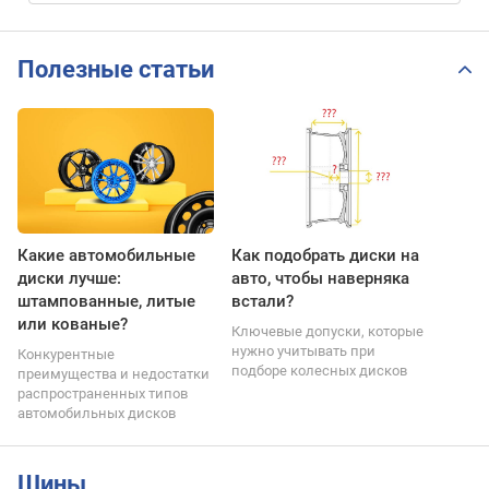
Полезные статьи
Какие автомобильные
Как подобрать диски на
диски лучше:
авто, чтобы наверняка
штампованные, литые
встали?
или кованые?
Ключевые допуски, которые
нужно учитывать при
Конкурентные
подборе колесных дисков
преимущества и недостатки
распространенных типов
автомобильных дисков
Шины