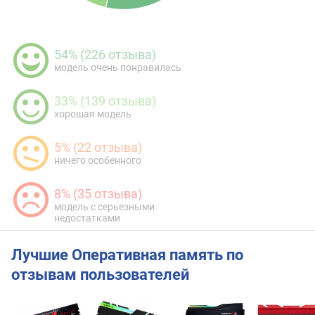
54% (226 отзыва)
модель очень понравилась
33% (139 отзыва)
хорошая модель
5% (22 отзыва)
ничего особенного
8% (35 отзыва)
модель с серьезными
недостатками
Лучшие Оперативная память по
отзывам пользователей