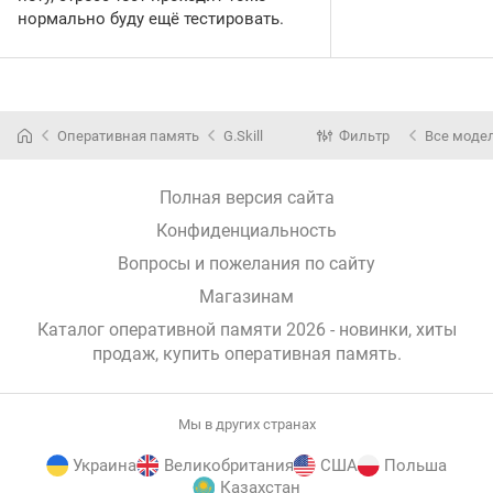
нормально буду ещё тестировать.
Оперативная память
G.Skill
Фильтр
Все моде
Полная версия сайта
Конфиденциальность
Вопросы и пожелания по сайту
Магазинам
Каталог оперативной памяти 2026 - новинки, хиты
продаж,
купить оперативная память
.
Мы в других странах
Украина
Великобритания
США
Польша
Казахстан