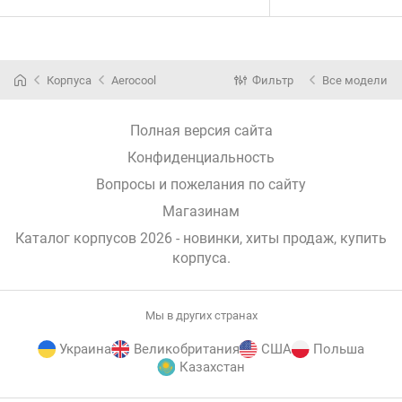
Корпуса
Aerocool
Фильтр
Все модели
Полная версия сайта
Конфиденциальность
Вопросы и пожелания по сайту
Магазинам
Каталог корпусов 2026 - новинки, хиты продаж,
купить
корпуса
.
Мы в других странах
Украина
Великобритания
США
Польша
Казахстан