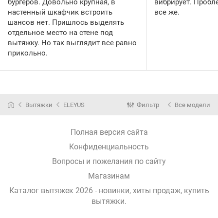
бургеров. Довольно крупная, в
вибрирует. Пробл
настенный шкафчик встроить
все же.
шансов нет. Пришлось выделять
отдельное место на стене под
вытяжку. Но так выглядит все равно
прикольно.
Вытяжки
ELEYUS
Фильтр
Все модели
Полная версия сайта
Конфиденциальность
Вопросы и пожелания по сайту
Магазинам
Каталог вытяжек 2026 - новинки, хиты продаж,
купить
вытяжки
.