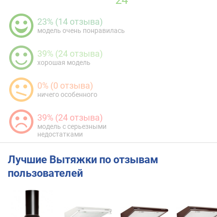
23% (14 отзыва)
модель очень понравилась
39% (24 отзыва)
хорошая модель
0% (0 отзыва)
ничего особенного
39% (24 отзыва)
модель с серьезными
недостатками
Лучшие Вытяжки по отзывам
пользователей