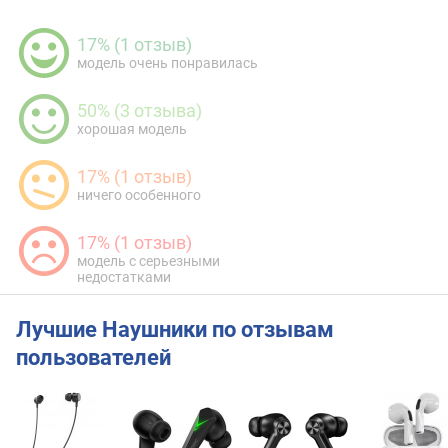
17% (1 отзыв)
модель очень понравилась
50% (3 отзыва)
хорошая модель
17% (1 отзыв)
ничего особенного
17% (1 отзыв)
модель с серьезными
недостатками
Лучшие Наушники по отзывам
пользователей