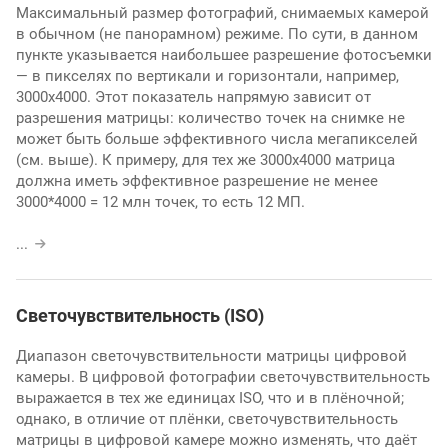
Максимальный размер фотографий, снимаемых камерой
в обычном (не панорамном) режиме. По сути, в данном
пункте указывается наибольшее разрешение фотосъемки
— в пикселях по вертикали и горизонтали, например,
3000х4000. Этот показатель напрямую зависит от
разрешения матрицы: количество точек на снимке не
может быть больше эффективного числа мегапикселей
(см. выше). К примеру, для тех же 3000х4000 матрица
должна иметь эффективное разрешение не менее
3000*4000 = 12 млн точек, то есть 12 МП.
...
Светочувствительность (ISO)
Диапазон светочувствительности матрицы цифровой
камеры. В цифровой фотографии светочувствительность
выражается в тех же единицах ISO, что и в плёночной;
однако, в отличие от плёнки, светочувствительность
матрицы в цифровой камере можно изменять, что даёт