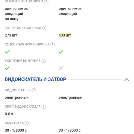
РЕЖИМЫ
АВТОФОКУСА
один снимок
один снимок
следящий
следящий
по лицу
ТОЧЕК
ФОКУСИРОВКИ
273 шт
493 шт
СЕНСОРНАЯ
ФОКУСИРОВКА
УСИЛЕНИЕ
КОНТУРОВ
ВИДОИСКАТЕЛЬ И ЗАТВОР
ВИДОИСКАТЕЛЬ
электронный
электронный
КРОП
ВИДОИСКАТЕЛЯ
0.8 x
ВЫДЕРЖКА
30 - 1/8000 с
30 - 1/8000 с