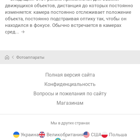
движущихся объектов, дистанция до которых постоянно
изменяется: камера постоянно отслеживает положение
объекта, постоянно подстраивая оптику так, чтобы он
находился в фокусе. Обычно встречается в камерах
сред
...
Фотоаппараты
Полная версия сайта
Конфиденциальность
Вопросы и пожелания по сайту
Магазинам
Мы в других странах
Украина
Великобритания
США
Польша