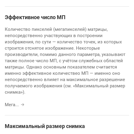
Эффективное число МП
Количество пикселей (мегапикселей) матрицы,
непосредственно участвующих в построении
изображения, по сути — количество точек, из которых
строится отснятое изображение. Некоторые
производители, помимо данного параметра, указывают
также полное число МП, с учётом служебных областей
матрицы. Однако основным показателем считается
именно эффективное количествео МП — именно оно
непосредственно влияет на максимальное разрешение
получаемого изображения (см. «Максимальный размер
снимка»).
Мега
...
Максимальный размер снимка