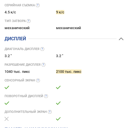
СЕРИЙНАЯ
СЪЕМКА
4.5 к/с
9 к/с
ТИП
ЗАТВОРА
механический
механический
ДИСПЛЕЙ
ДИАГОНАЛЬ
ДИСПЛЕЯ
3.2 ''
3.2 ''
РАЗРЕШЕНИЕ
ДИСПЛЕЯ
1040 тыс. пикс
2100 тыс. пикс
СЕНСОРНЫЙ
ЭКРАН
ПОВОРОТНЫЙ
ДИСПЛЕЙ
ДОПОЛНИТЕЛЬНЫЙ
ЭКРАН