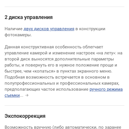
2 диска управления
Наличие
двух дисков управления
в конструкции
фотокамеры.
Данная конструктивная особенность облегчает
управление камерой и изменение настроек «на лету»: на
второй диск выносятся дополнительные параметры
работы, и повернуть его в нужное положение проще и
быстрее, чем «копаться» в пунктах экранного меню.
Подобная возможность встречается в основном в
полупрофессиональных и профессиональных камерах,
предполагающих частое использование
ручного режима
съемки
...
Экспокоррекция
Возможность вручную (либо автоматически, по заранее