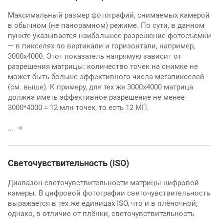
Максимальный размер фотографий, снимаемых камерой
в обычном (не панорамном) режиме. По сути, в данном
пункте указывается наибольшее разрешение фотосъемки
— в пикселях по вертикали и горизонтали, например,
3000х4000. Этот показатель напрямую зависит от
разрешения матрицы: количество точек на снимке не
может быть больше эффективного числа мегапикселей
(см. выше). К примеру, для тех же 3000х4000 матрица
должна иметь эффективное разрешение не менее
3000*4000 = 12 млн точек, то есть 12 МП.
...
Светочувствительность (ISO)
Диапазон светочувствительности матрицы цифровой
камеры. В цифровой фотографии светочувствительность
выражается в тех же единицах ISO, что и в плёночной;
однако, в отличие от плёнки, светочувствительность