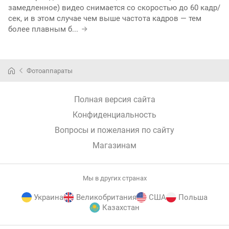
замедленное) видео снимается со скоростью до 60 кадр/
сек, и в этом случае чем выше частота кадров — тем
более плавным б
...
Фотоаппараты
Полная версия сайта
Конфиденциальность
Вопросы и пожелания по сайту
Магазинам
Мы в других странах
Украина
Великобритания
США
Польша
Казахстан