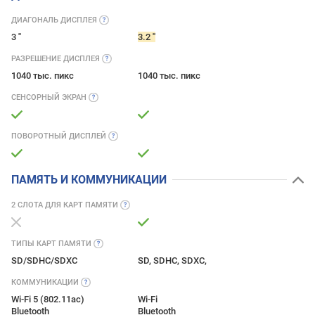
ДИАГОНАЛЬ
ДИСПЛЕЯ
3 ''
3.2 ''
РАЗРЕШЕНИЕ
ДИСПЛЕЯ
1040 тыс. пикс
1040 тыс. пикс
СЕНСОРНЫЙ
ЭКРАН
ПОВОРОТНЫЙ
ДИСПЛЕЙ
ПАМЯТЬ И КОММУНИКАЦИИ
2 СЛОТА ДЛЯ КАРТ
ПАМЯТИ
ТИПЫ КАРТ
ПАМЯТИ
SD/SDHC/SDXC
SD, SDHC, SDXC,
КОММУНИКАЦИИ
Wi-Fi 5 (802.11ac)
Wi-Fi
Bluetooth
Bluetooth