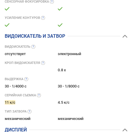
СЕНСОРНАЯ
ФОКУСИРОВКА
УСИЛЕНИЕ
КОНТУРОВ
ВИДОИСКАТЕЛЬ И ЗАТВОР
ВИДОИСКАТЕЛЬ
отсутствует
электронный
КРОП
ВИДОИСКАТЕЛЯ
0.8 x
ВЫДЕРЖКА
30 - 1/4000 с
30 - 1/8000 с
СЕРИЙНАЯ
СЪЕМКА
11 к/с
4.5 к/с
ТИП
ЗАТВОРА
механический
механический
ДИСПЛЕЙ