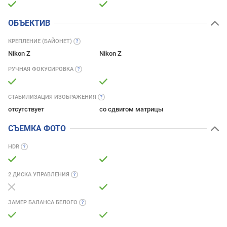
ОБЪЕКТИВ
КРЕПЛЕНИЕ
(БАЙОНЕТ)
Nikon Z
Nikon Z
РУЧНАЯ
ФОКУСИРОВКА
СТАБИЛИЗАЦИЯ
ИЗОБРАЖЕНИЯ
отсутствует
со сдвигом матрицы
СЪЕМКА ФОТО
HDR
2 ДИСКА
УПРАВЛЕНИЯ
ЗАМЕР БАЛАНСА
БЕЛОГО