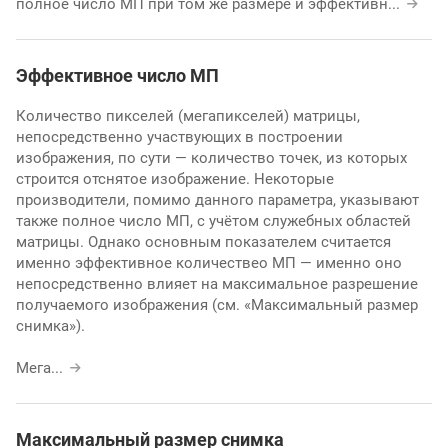
полное число МП при том же размере и эффективн
...
Эффективное число МП
Количество пикселей (мегапикселей) матрицы,
непосредственно участвующих в построении
изображения, по сути — количество точек, из которых
строится отснятое изображение. Некоторые
производители, помимо данного параметра, указывают
также полное число МП, с учётом служебных областей
матрицы. Однако основным показателем считается
именно эффективное количествео МП — именно оно
непосредственно влияет на максимальное разрешение
получаемого изображения (см. «Максимальный размер
снимка»).
Мега
...
Максимальный размер снимка