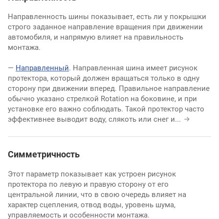
Направленность шины показывает, есть ли у покрышки
строго заданное направление вращения при движении
автомобиля, и напрямую влияет на правильность
монтажа.
—
Направленный
. Направленная шина имеет рисунок
протектора, который должен вращаться только в одну
сторону при движении вперед. Правильное направление
обычно указано стрелкой Rotation на боковине, и при
установке его важно соблюдать. Такой протектор часто
эффективнее выводит воду, слякоть или снег и
...
Симметричность
Этот параметр показывает как устроен рисунок
протектора по левую и правую сторону от его
центральной линии, что в свою очередь влияет на
характер сцепления, отвод воды, уровень шума,
управляемость и особенности монтажа.