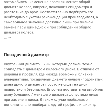
автомобилем: изменение профиля меняет общий
диаметр колеса, клиренс, показания спидометра и
расстояние до арок. Соответственно подбирать его
необходимо с учетом рекомендаций производителя, а
самовольное значение доступно лишь при полной
замене пары шина-диск и при соблидении общего
диаметра колеса.
...
Посадочный диаметр
Внутренний диаметр шины, который должен точно
совпадать с диаметром колесного диска. В отличие от
ширины и профиля, где иногда возможны близкие
альтернативы, посадочный диаметр нельзя «подогнать»:
шина другого диаметра просто не сядет на диск
правильно и безопасно. Впрочем поставить на автобиль
шину большего / меньшего диаметра допустимо лишь
при замене и диска. В таком случае необходимо
дополнительно подбирать другой профиль и ширину,