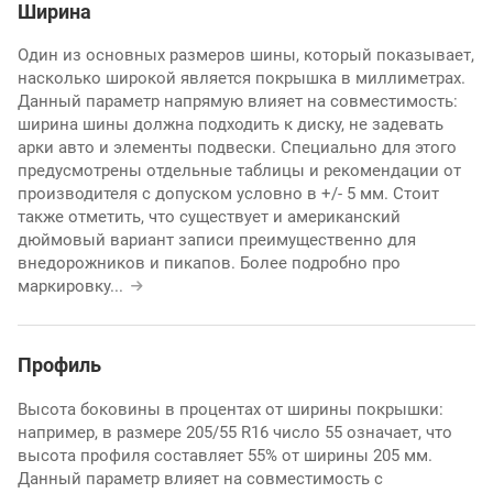
Ширина
Один из основных размеров шины, который показывает,
насколько широкой является покрышка в миллиметрах.
Данный параметр напрямую влияет на совместимость:
ширина шины должна подходить к диску, не задевать
арки авто и элементы подвески. Специально для этого
предусмотрены отдельные таблицы и рекомендации от
производителя с допуском условно в +/- 5 мм. Стоит
также отметить, что существует и американский
дюймовый вариант записи преимущественно для
внедорожников и пикапов. Более подробно про
маркировку
...
Профиль
Высота боковины в процентах от ширины покрышки:
например, в размере 205/55 R16 число 55 означает, что
высота профиля составляет 55% от ширины 205 мм.
Данный параметр влияет на совместимость с