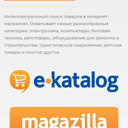
Интеллектуальный поиск товаров в интернет-
магазинах. Охватывает самые разнообразные
категории: электроника, компьютеры, бытовая
техника, автотовары, оборудование для ремонта и
строительства, туристическое снаряжение, детские
товары и многое другое.