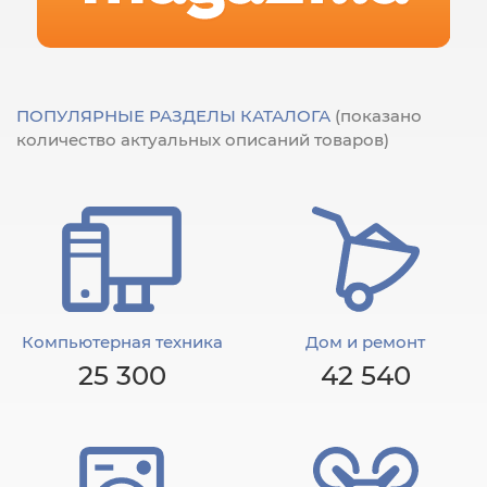
ПОПУЛЯРНЫЕ РАЗДЕЛЫ КАТАЛОГА
(показано
количество актуальных описаний товаров)
Компьютерная техника
Дом и ремонт
25 300
42 540