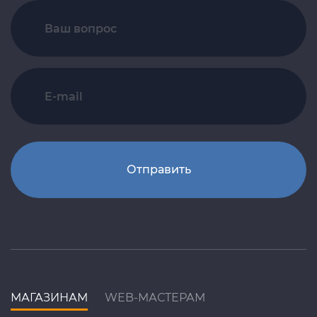
Отправить
МАГАЗИНАМ
WEB-МАСТЕРАМ