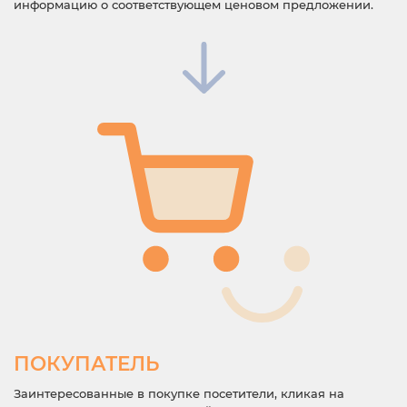
информацию о соответствующем ценовом предложении.
ПОКУПАТЕЛЬ
Заинтересованные в покупке посетители, кликая на