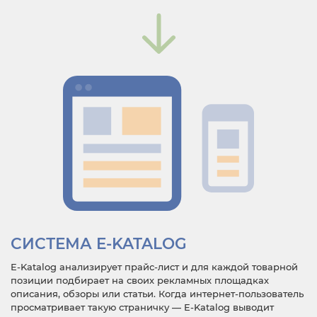
СИСТЕМА E-KATALOG
E-Katalog анализирует прайс-лист и для каждой товарной
позиции подбирает на своих рекламных площадках
описания, обзоры или статьи. Когда интернет-пользователь
просматривает такую страничку — E-Katalog выводит