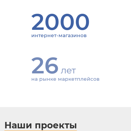
2000
интернет-магазинов
26
лет
на рынке маркетплейсов
Наши проекты