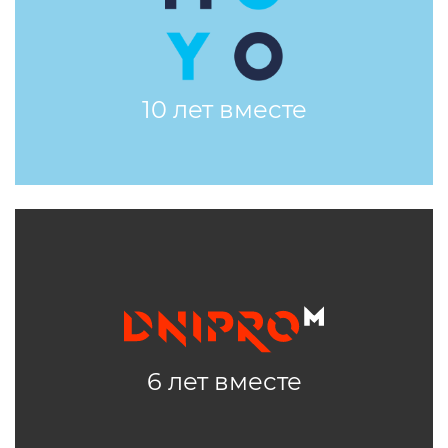
10 лет вместе
6 лет вместе