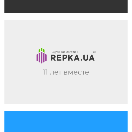
11 лет вместе