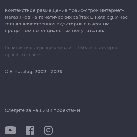
Контекстное размещение прайс-строк интернет-
магазинов на тематических сайтах E-Katalog. У нас
только качественная аудитория с высоким
процентом потенциальных покупателей.
Политика конфиденциальности
Публичная оферта
Правила сервисов
© E-Katalog
, 2002—2026
Следите за нашими проектами