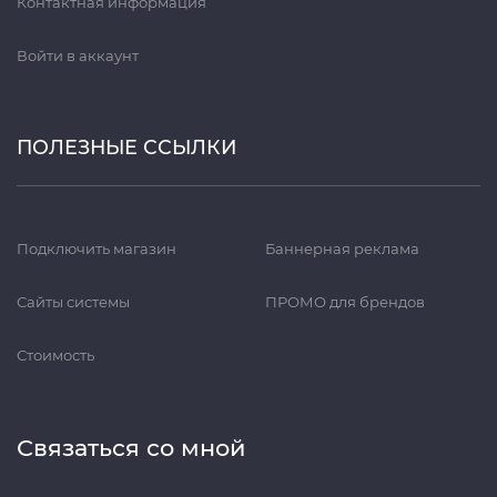
Контактная информация
Войти в аккаунт
ПОЛЕЗНЫЕ ССЫЛКИ
Подключить магазин
Баннерная реклама
Сайты системы
ПРОМО для брендов
Стоимость
Связаться со мной