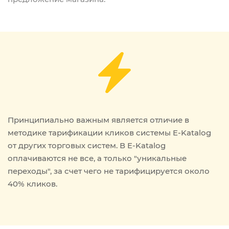
Принципиально важным является отличие в
методике тарификации кликов системы
E-Katalog
от других торговых систем. В
E-Katalog
оплачиваются не все, а только "уникальные
переходы", за счет чего не тарифицируется около
40% кликов.