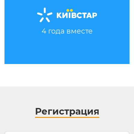
4 года вместе
Регистрация