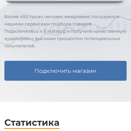
Более 450 тысяч человек ежедневно пользуются
нашими сервисами подбора товаров.
Подключитесь к E-Katalog и получите качественную
аудиторию с высоким процентом потенциальных
покупателей.
Подключить магазин
Статистика