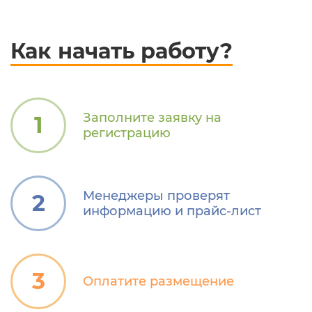
Как начать работу?
Заполните заявку на
1
регистрацию
Менеджеры проверят
2
информацию и прайс-лист
3
Оплатите размещение