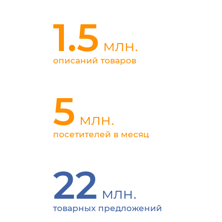
1.5
млн.
описаний товаров
5
млн.
посетителей в месяц
22
млн.
товарных
предложений