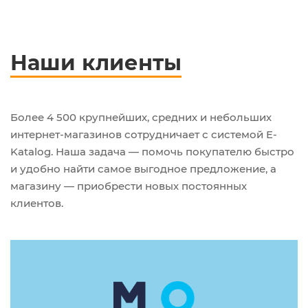
Наши клиенты
Более 4 500 крупнейших, средних и небольших
интернет-магазинов сотрудничает с системой E-
Katalog. Наша задача — помочь покупателю быстро
и удобно найти самое выгодное предложение, а
магазину — приобрести новых постоянных
клиентов.