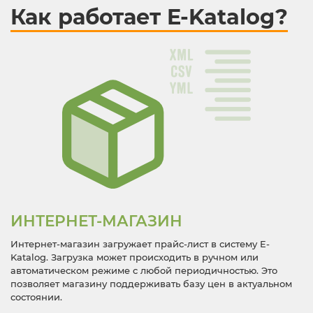
Как работает E-Katalog?
ИНТЕРНЕТ-МАГАЗИН
Интернет-магазин загружает прайс-лист в систему E-
Katalog. Загрузка может происходить в ручном или
автоматическом режиме с любой периодичностью. Это
позволяет магазину поддерживать базу цен в актуальном
состоянии.