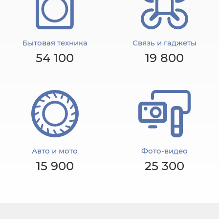
Бытовая техника
Связь и гаджеты
54 100
19 800
Авто и мото
Фото-видео
15 900
25 300