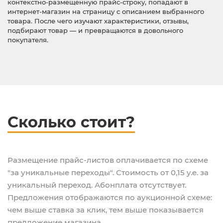
контекстно-размещенную прайс-строку, попадают в
интернет-магазин на страницу с описанием выбранного
товара. После чего изучают характеристики, отзывы,
подбирают товар — и превращаются в довольного
покупателя.
Сколько стоит?
Размещение прайс-листов оплачивается по схеме
"за уникальные переходы". Стоимость от 0,15 y.e. за
уникальный переход. Абонплата отсутствует.
Предложения отображаются по аукционной схеме:
чем выше ставка за клик, тем выше показывается
предложение магазина.