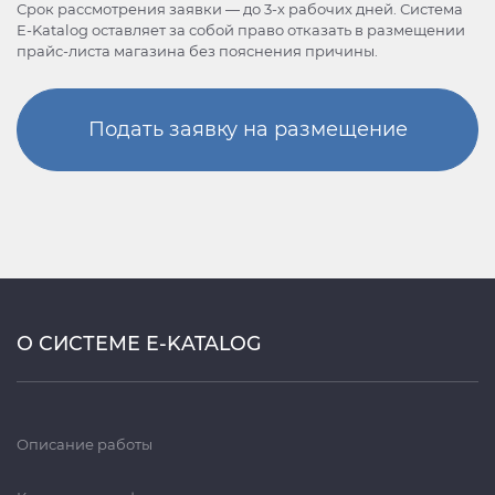
Срок рассмотрения заявки — до 3-х рабочих дней. Система
E-Katalog оставляет за собой право отказать в размещении
прайс-листа магазина без пояснения причины.
Подать заявку на размещение
О СИСТЕМЕ E-KATALOG
Описание работы