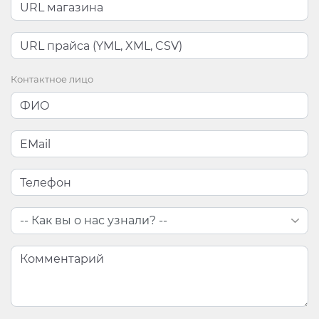
Контактное лицо