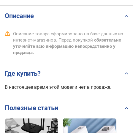
Описание
Описание товара сформировано на базе данных из
интернет-магазинов. Перед покупкой
обязательно
уточняйте всю информацию непосредственно у
продавца.
Где купить?
В настоящее время этой модели нет в продаже.
Полезные статьи