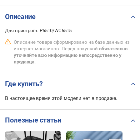
Описание
Для пристроїв: P6510/WC6515
Описание товара сформировано на базе данных из
интернет-магазинов. Перед покупкой
обязательно
уточняйте всю информацию непосредственно у
продавца.
Где купить?
В настоящее время этой модели нет в продаже.
Полезные статьи