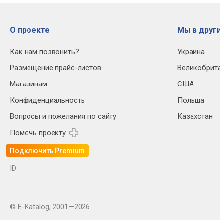
О проекте
Мы в други
Как нам позвонить?
Украина
Размещение прайс-листов
Великобрит
Магазинам
США
Конфиденциальность
Польша
Вопросы и пожелания по сайту
Казахстан
Помочь проекту
Подключить Premium
ID
© E-Katalog, 2001—2026