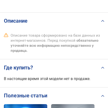
Описание
Описание товара сформировано на базе данных из
интернет-магазинов. Перед покупкой
обязательно
уточняйте всю информацию непосредственно у
продавца.
Где купить?
В настоящее время этой модели нет в продаже.
Полезные статьи