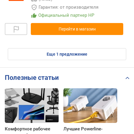
Гарантия: от производителя
Официальный партнер HP
Перейти в магазин
eще
1
предложение
Полезные статьи
Комфортное рабочее
Лучшие Powerline-