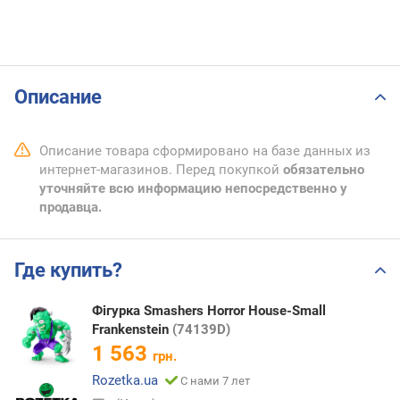
Описание
Описание товара сформировано на базе данных из
интернет-магазинов. Перед покупкой
обязательно
уточняйте всю информацию непосредственно у
продавца.
Где купить?
Фігурка Smashers Horror House-Small
Frankenstein
(74139D)
1 563
грн.
Rozetka.ua
С нами 7 лет