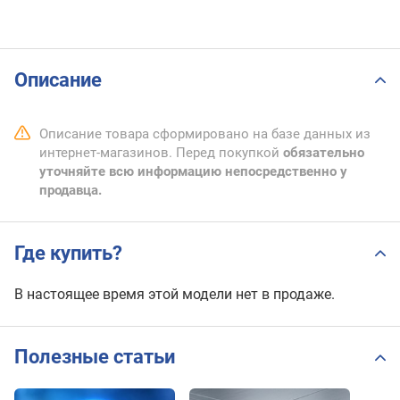
Описание
Описание товара сформировано на базе данных из
интернет-магазинов. Перед покупкой
обязательно
уточняйте всю информацию непосредственно у
продавца.
Где купить?
В настоящее время этой модели нет в продаже.
Полезные статьи