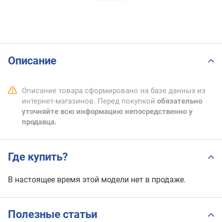
Описание
Описание товара сформировано на базе данных из
интернет-магазинов. Перед покупкой
обязательно
уточняйте всю информацию непосредственно у
продавца.
Где купить?
В настоящее время этой модели нет в продаже.
Полезные статьи