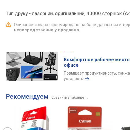
Тип друку - лазерний, оригінальний, 40000 сторінок (A4
Описание товара сформировано на базе данных из инте
непосредственно у продавца.
Комфортное рабочее место
офисе
Повышает продуктивность, снижа
усталость.
Рекомендуем
Сравнить в таблице
→