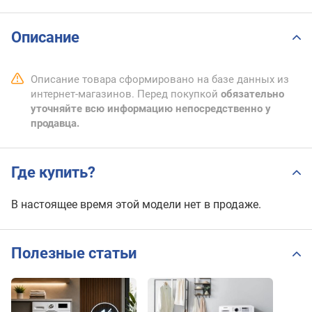
Описание
Описание товара сформировано на базе данных из
интернет-магазинов. Перед покупкой
обязательно
уточняйте всю информацию непосредственно у
продавца.
Где купить?
В настоящее время этой модели нет в продаже.
Полезные статьи