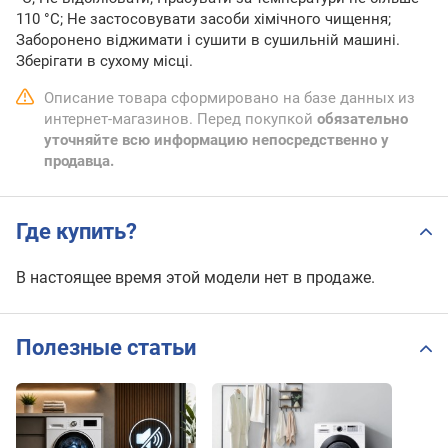
110 °С; Не застосовувати засоби хімічного чищення;
Заборонено віджимати і сушити в сушильній машині.
Зберігати в сухому місці.
Описание товара сформировано на базе данных из
интернет-магазинов. Перед покупкой
обязательно
уточняйте всю информацию непосредственно у
продавца.
Где купить?
В настоящее время этой модели нет в продаже.
Полезные статьи