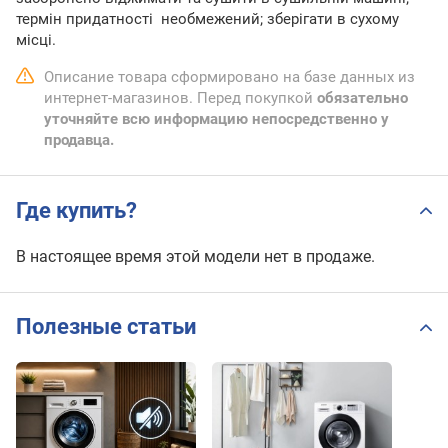
термін придатності необмежений; зберігати в сухому
місці.
Описание товара сформировано на базе данных из
интернет-магазинов. Перед покупкой
обязательно
уточняйте всю информацию непосредственно у
продавца.
Где купить?
В настоящее время этой модели нет в продаже.
Полезные статьи