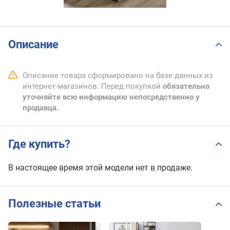
Описание
Описание товара сформировано на базе данных из
интернет-магазинов. Перед покупкой
обязательно
уточняйте всю информацию непосредственно у
продавца.
Где купить?
В настоящее время этой модели нет в продаже.
Полезные статьи