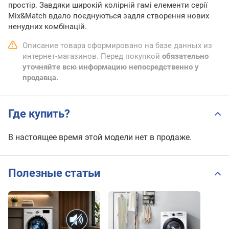
простір. Завдяки широкій колірній гамі елементи серії
Mix&Match вдало поєднуються задля створення нових
ненудних комбінацій.
Описание товара сформировано на базе данных из
интернет-магазинов. Перед покупкой
обязательно
уточняйте всю информацию непосредственно у
продавца.
Где купить?
В настоящее время этой модели нет в продаже.
Полезные статьи