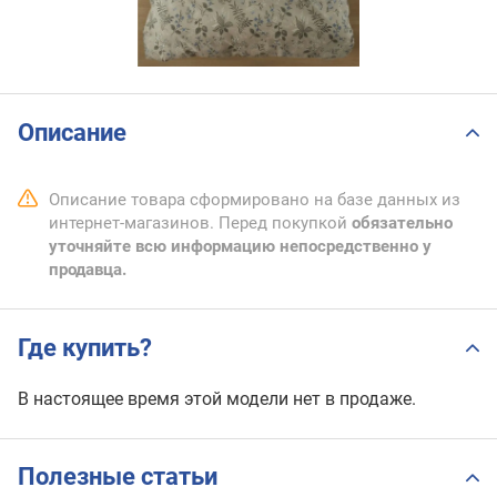
Описание
Описание товара сформировано на базе данных из
интернет-магазинов. Перед покупкой
обязательно
уточняйте всю информацию непосредственно у
продавца.
Где купить?
В настоящее время этой модели нет в продаже.
Полезные статьи