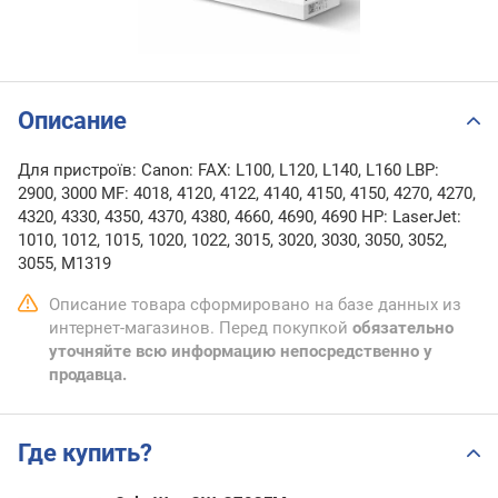
Описание
Для пристроїв: Canon: FAX: L100, L120, L140, L160 LBP:
2900, 3000 MF: 4018, 4120, 4122, 4140, 4150, 4150, 4270, 4270,
4320, 4330, 4350, 4370, 4380, 4660, 4690, 4690 HP: LaserJet:
1010, 1012, 1015, 1020, 1022, 3015, 3020, 3030, 3050, 3052,
3055, M1319
Описание товара сформировано на базе данных из
интернет-магазинов. Перед покупкой
обязательно
уточняйте всю информацию непосредственно у
продавца.
Где купить?