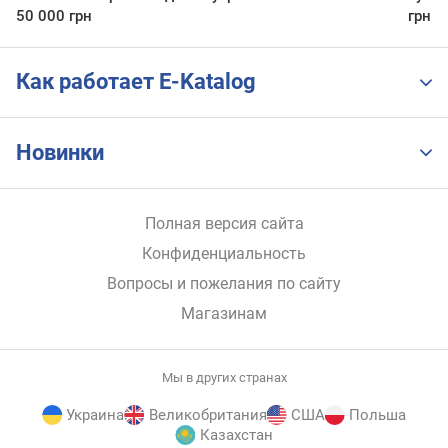
50 000 грн
грн
Как работает E-Katalog
Новинки
Полная версия сайта
Конфиденциальность
Вопросы и пожелания по сайту
Магазинам
Мы в других странах
Украина
Великобритания
США
Польша
Казахстан