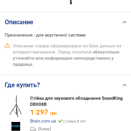
Описание
Призначення - для акустичної системи
Описание товара сформировано на базе данных из
интернет-магазинов. Перед покупкой
обязательно
уточняйте всю информацию непосредственно у
продавца.
Где купить?
Стійка для звукового обладнання SoundKing
DB008B
1 297
грн.
Brain.com.ua
С нами 8 лет
(Киев)