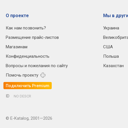
О проекте
Мы в други
Как нам позвонить?
Украина
Размещение прайс-листов
Великобрит
Магазинам
США
Конфиденциальность
Польша
Вопросы и пожелания по сайту
Казахстан
Помочь проекту
Подключить Premium
ID
NO DESCR
© E-Katalog, 2001—2026